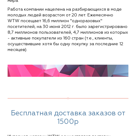
мира.
Работа компании нацелена на разбирающихся в моде
молодых людей возрастом от 20 лет. Ежемесячно
WTW посещает 16,6 миллион "одноразовых"
посетителей, на 30 июня 2012 г. было зарегистрировано
8,7 миллионов пользователей, 4,7 миллионов из которых
- активные покупатели из 160 стран (т.е., клиенты,
осуществившие хотя бы одну покупку за последние 12
месяцев).
Бесплатная доставка заказов от
1500р