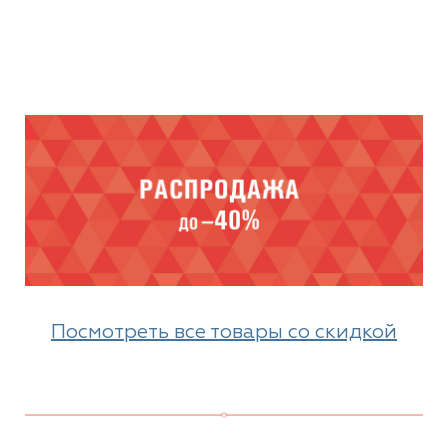
Посмотреть все товары со скидкой