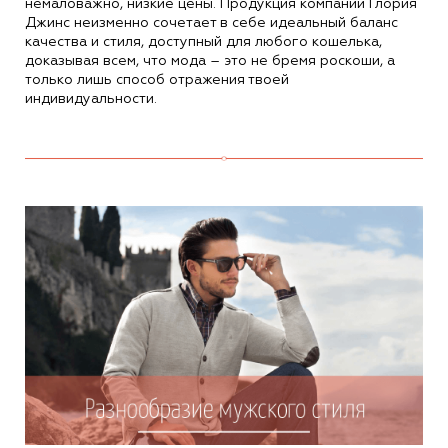
немаловажно, низкие цены. Продукция компании Глория
Джинс неизменно сочетает в себе идеальный баланс
качества и стиля, доступный для любого кошелька,
доказывая всем, что мода – это не бремя роскоши, а
только лишь способ отражения твоей
индивидуальности.