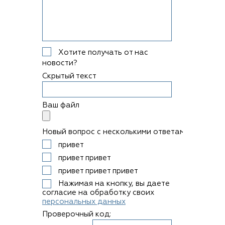
Хотите получать от нас
новости?
Скрытый текст
Ваш файл
Новый вопрос с несколькими ответами
привет
привет привет
привет привет привет
Нажимая на кнопку, вы даете
согласие на обработку своих
персональных данных
Проверочный код: