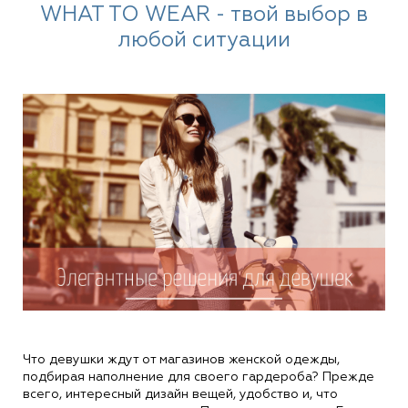
WHAT TO WEAR - твой выбор в
любой ситуации
Что девушки ждут от магазинов женской одежды,
подбирая наполнение для своего гардероба? Прежде
всего, интересный дизайн вещей, удобство и, что