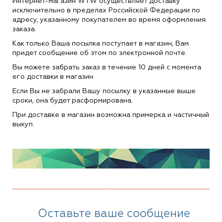
Интернет-магазин WTW осуществляет доставку
исключительно в пределах Российской Федерации по
адресу, указанному покупателем во время оформления
заказа.
Как только Ваша посылка поступает в магазин, Вам
придет сообщение об этом по электронной почте.
Вы можете забрать заказ в течение 10 дней с момента
его доставки в магазин.
Если Вы не забрали Вашу посылку в указанные выше
сроки, она будет расформирована.
При доставке в магазин возможна примерка и частичный
выкуп.
Оставьте ваше сообщение