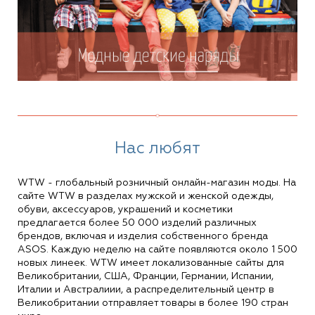
Нас любят
WTW - глобальный розничный онлайн‑магазин моды. На
сайте WTW в разделах мужской и женской одежды,
обуви, аксессуаров, украшений и косметики
предлагается более 50 000 изделий различных
брендов, включая и изделия собственного бренда
ASOS. Каждую неделю на сайте появляются около 1 500
новых линеек. WTW имеет локализованные сайты для
Великобритании, США, Франции, Германии, Испании,
Италии и Австралиии, а распределительный центр в
Великобритании отправляет товары в более 190 стран