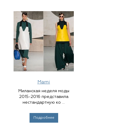
Marni
Миланская неделя моды
2015-2016 представила
нестандартную ко ...
Подробнее