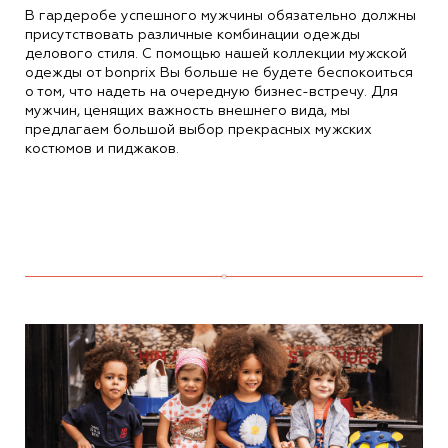
В гардеробе успешного мужчины обязательно должны
присутствовать различные комбинации одежды
делового стиля. С помощью нашей коллекции мужской
одежды от bonprix Вы больше не будете беспокоиться
о том, что надеть на очередную бизнес-встречу. Для
мужчин, ценящих важность внешнего вида, мы
предлагаем большой выбор прекрасных мужских
костюмов и пиджаков.