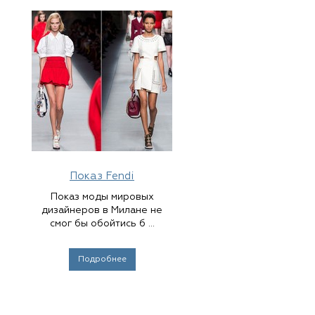
Показ Fendi
Показ моды мировых
дизайнеров в Милане не
смог бы обойтись б ...
Подробнее