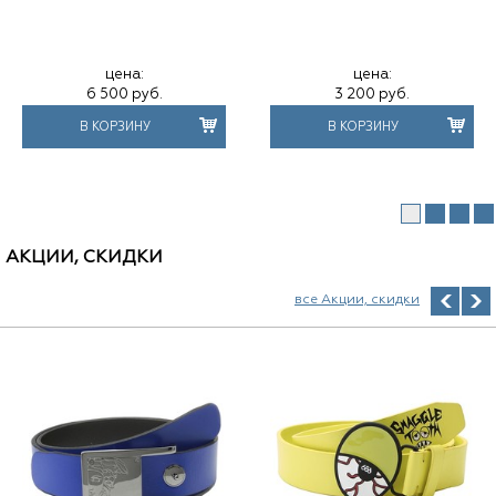
цена:
цена:
6 500
руб.
3 200
руб.
В КОРЗИНУ
В КОРЗИНУ
АКЦИИ, СКИДКИ
все Акции, скидки