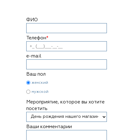
ФИО
Телефон
*
e-mail
Ваш пол
женский
мужской
Мероприятие, которое вы хотите
посетить
Ваши комментарии