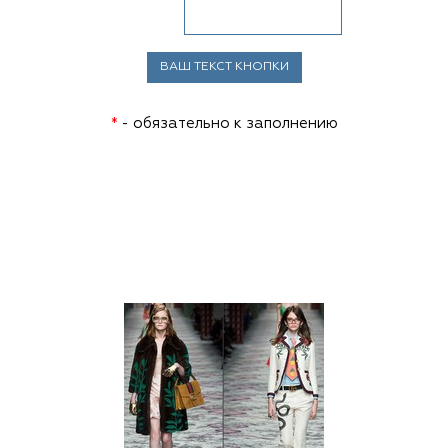
*
- обязательно к заполнению