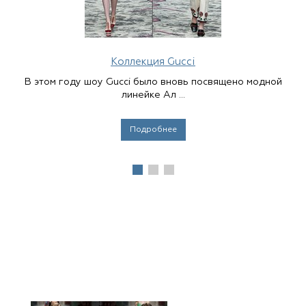
Коллекция Gucci
В этом году шоу Gucci было вновь посвящено модной
линейке Ал ...
Подробнее