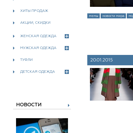
ХИТЫ ПРОДАЖ
мемы
новости мира
мо
АКЦИИ, СКИДКИ
ЖЕНСКАЯ ОДЕЖДА
МУЖСКАЯ ОДЕЖДА
20.01.2015
ТУФЛИ
ДЕТСКАЯ ОДЕЖДА
НОВОСТИ