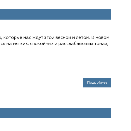
 которые нас ждут этой весной и летом. В новом
ь на мягких, спокойных и расслабляющих тонах,
Подробнее