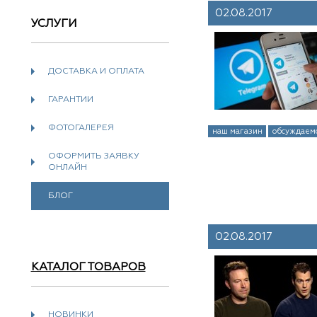
02.08.2017
УСЛУГИ
ДОСТАВКА И ОПЛАТА
ГАРАНТИИ
ФОТОГАЛЕРЕЯ
наш магазин
обсуждаем
ОФОРМИТЬ ЗАЯВКУ
ОНЛАЙН
БЛОГ
02.08.2017
КАТАЛОГ ТОВАРОВ
НОВИНКИ