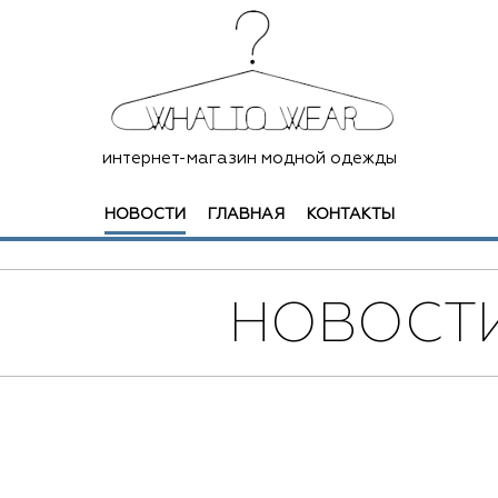
интернет-магазин модной одежды
НОВОСТИ
ГЛАВНАЯ
КОНТАКТЫ
НОВОСТ