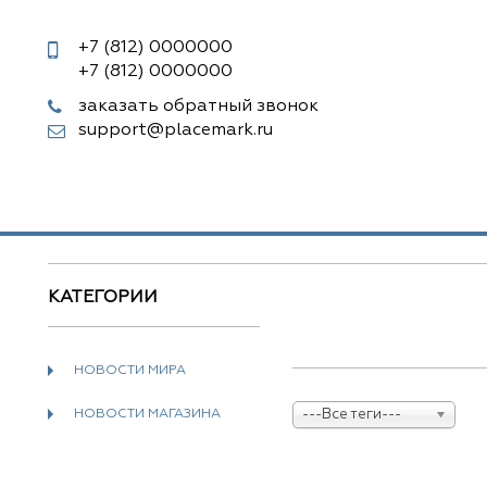
+7 (812)
0000000
+7 (812)
0000000
заказать обратный звонок
support@placemark.ru
КАТЕГОРИИ
НОВОСТИ МИРА
НОВОСТИ МАГАЗИНА
---Все теги---