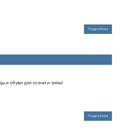
Подробнее
ы и обуви для осени и зимы!
Подробнее