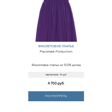
ФИОЛЕТОВОЕ ПЛАТЬЕ
Placemark Production
Фиолетовое платье из 100% шелка
наличие:
4 шт
4 700
руб.
ПОСМОТРЕТЬ