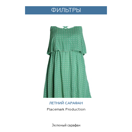
ФИЛЬТРЫ
ЛЕТНИЙ САРАФАН
Placemark Production
Зеленый сарафан