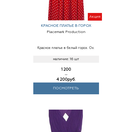
Акция
КРАСНОЕ ПЛАТЬЕ В ГОРОХ
Placemark Production
Красное платье в белый горох. Ох.
наличие:
16 шт
1 200
—
4 200
руб.
ПОСМОТРЕТЬ