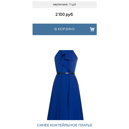
наличие:
1 шт
2 100
руб.
В КОРЗИНУ
СИНЕЕ КОКТЕЙЛЬНОЕ ПЛАТЬЕ