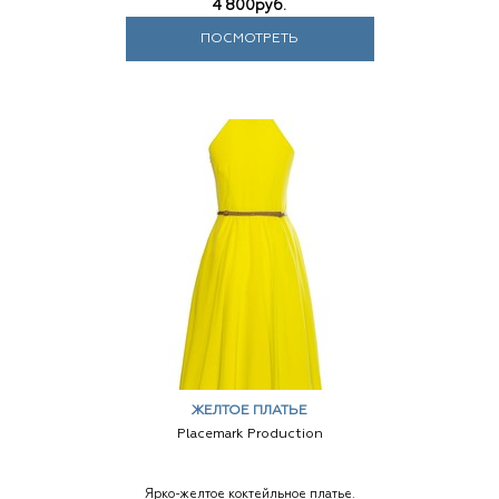
4 800
руб.
ПОСМОТРЕТЬ
ЖЕЛТОЕ ПЛАТЬЕ
Placemark Production
Ярко-желтое коктейльное платье.