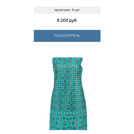
наличие:
4 шт
6 200
руб.
ПОСМОТРЕТЬ