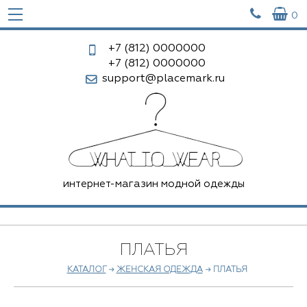


0
+7 (812)
0000000
+7 (812)
0000000
support@placemark.ru
интернет-магазин модной одежды
ПЛАТЬЯ
КАТАЛОГ
→
ЖЕНСКАЯ ОДЕЖДА
→ ПЛАТЬЯ