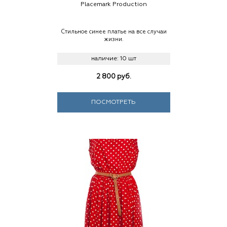
Placemark Production
Стильное синее платье на все случаи
жизни.
наличие:
10 шт
2 800
руб.
ПОСМОТРЕТЬ