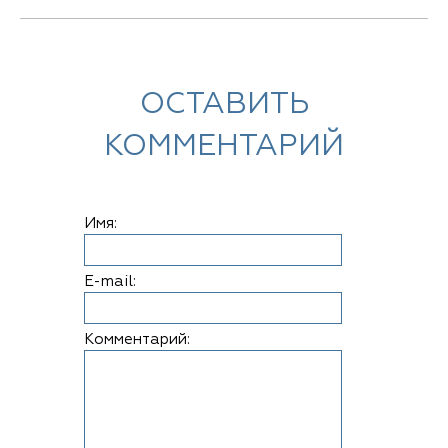
ОСТАВИТЬ
КОММЕНТАРИЙ
Имя:
E-mail:
Комментарий: