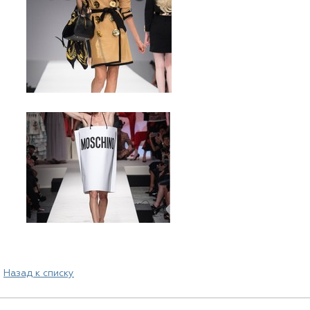
Назад к списку