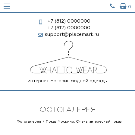


0
+7 (812)
0000000
+7 (812)
0000000
support@placemark.ru
интернет-магазин модной одежды
ФОТОГАЛЕРЕЯ
Фотогалерея
Показ Москино. Очень интересный показ