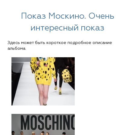
Показ Москино. Очень
интересный показ
Здесь может быть короткое подробное описание
альбома.