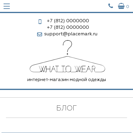


0
+7 (812)
0000000
+7 (812)
0000000
support@placemark.ru
интернет-магазин модной одежды
БЛОГ