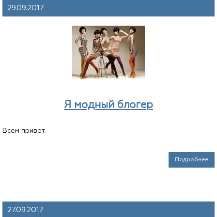
29.09.2017
Я модный блогер
Всем привет
Подробнее
27.09.2017