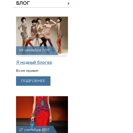
БЛОГ
29 сентября 2017
Я модный блогер
Всем привет
ПОДРОБНЕЕ
27 сентября 2017