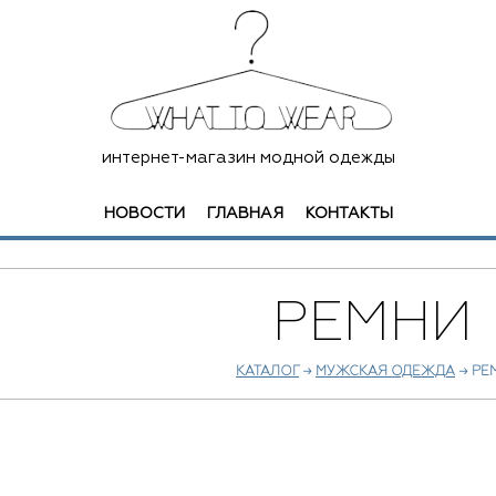
интернет-магазин модной одежды
НОВОСТИ
ГЛАВНАЯ
КОНТАКТЫ
РЕМНИ
КАТАЛОГ
→
МУЖСКАЯ ОДЕЖДА
→ РЕ