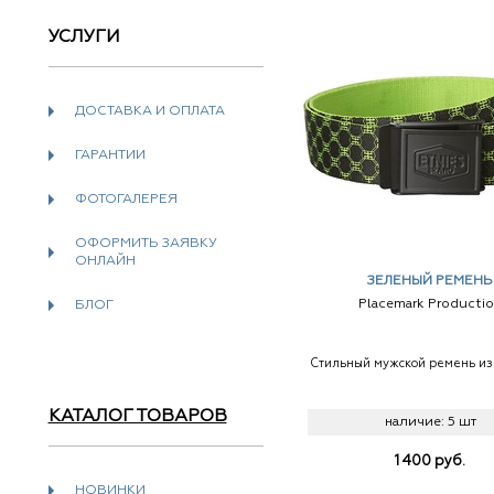
УСЛУГИ
ДОСТАВКА И ОПЛАТА
ГАРАНТИИ
ФОТОГАЛЕРЕЯ
ОФОРМИТЬ ЗАЯВКУ
ОНЛАЙН
ЗЕЛЕНЫЙ РЕМЕНЬ
Placemark Producti
БЛОГ
Стильный мужской ремень из
КАТАЛОГ ТОВАРОВ
наличие:
5 шт
1 400
руб.
НОВИНКИ