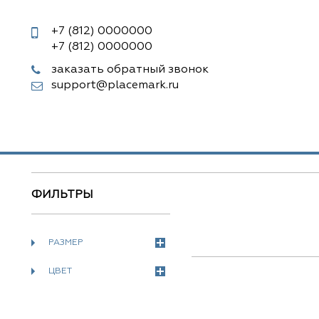
+7 (812)
0000000
+7 (812)
0000000
заказать обратный звонок
support@placemark.ru
ФИЛЬТРЫ
РАЗМЕР
ЦВЕТ