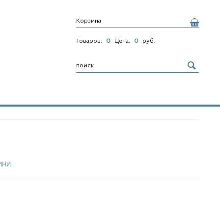
Корзина
Товаров:
0
Цена:
0
руб.
МНИ