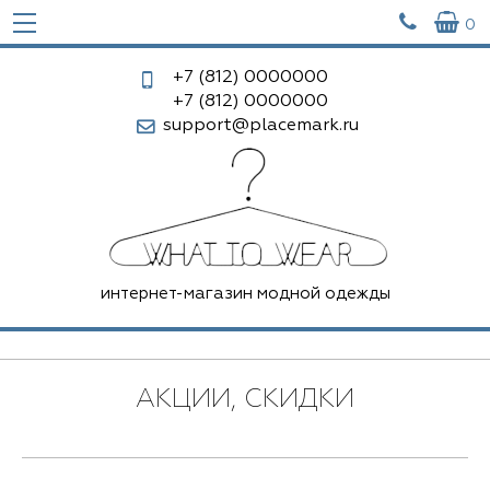


0
+7 (812)
0000000
+7 (812)
0000000
support@placemark.ru
интернет-магазин модной одежды
АКЦИИ, СКИДКИ