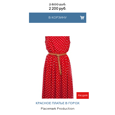
2 800 руб.
2 200
руб.
В КОРЗИНУ
Акция
КРАСНОЕ ПЛАТЬЕ В ГОРОХ
Placemark Production