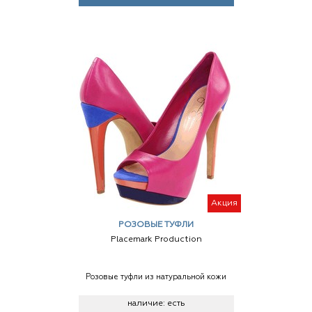
Акция
РОЗОВЫЕ ТУФЛИ
Placemark Production
Розовые туфли из натуральной кожи
наличие:
есть