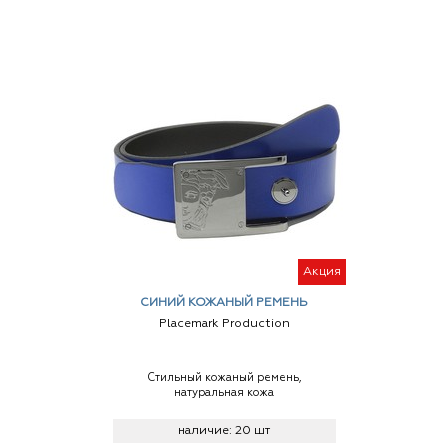
Акция
СИНИЙ КОЖАНЫЙ РЕМЕНЬ
Placemark Production
Стильный кожаный ремень,
натуральная кожа
наличие:
20 шт