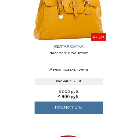
Акция
ЖЕЛТАЯ СУМКА
Placemark Production
Желтая кожаная сумка
наличие:
2 шт
6 000 руб.
4 900
руб.
ПОСМОТРЕТЬ