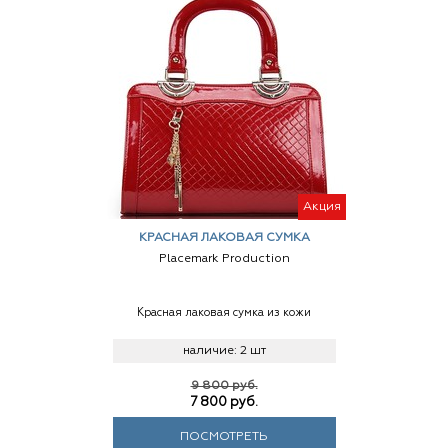
Акция
КРАСНАЯ ЛАКОВАЯ СУМКА
Placemark Production
Красная лаковая сумка из кожи
наличие:
2 шт
9 800 руб.
7 800
руб.
ПОСМОТРЕТЬ