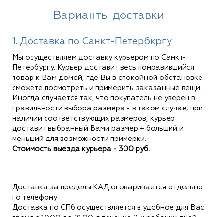
Варианты доставки
1. Доставка по Санкт-Петербкргу
Мы осуществляем доставку курьером по Санкт-
Петербургу. Курьер доставит весь понравившийся
товар к Вам домой, где Вы в спокойной обстановке
сможете посмотреть и примерить заказанные вещи.
Иногда случается так, что покупатель не уверен в
правильности выбора размера - в таком случае, при
наличии соответствующих размеров, курьер
доставит выбранный Вами размер + больший и
меньший для возможности примерки.
Стоимость выезда курьера - 300 руб.
Доставка за пределы КАД оговаривается отдельно
по телефону
Доставка по СПб осуществляется в удобное для Вас