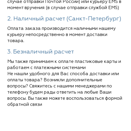
случае отправки Почтой России) или курьеру EMS в
момент вручения (в случае отправки службой EMS)
2. Наличный расчет (Санкт-Петербург)
Оплата заказа производится наличными нашему
курьеру непосредственно в момент доставки
товара.
3. Безналичный расчет
Мы также принимаем к оплате пластиковые карты и
работаем с платежными системами
Не нашли удобного для Вас способа доставки или
оплаты товара? Возникли дополнительные
вопросы? Свяжитесь с нашими менеджерами по
телефону будем рады ответить на любые Ваши
вопросы. Вы также можете воспользоваться формой
обратной связи