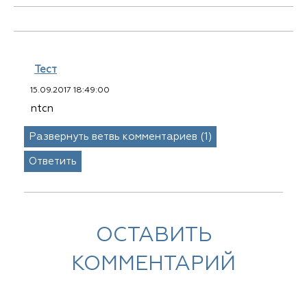
Тест
15.09.2017 18:49:00
ntcn
Развернуть ветвь комментариев (1)
Ответить
ОСТАВИТЬ
КОММЕНТАРИЙ