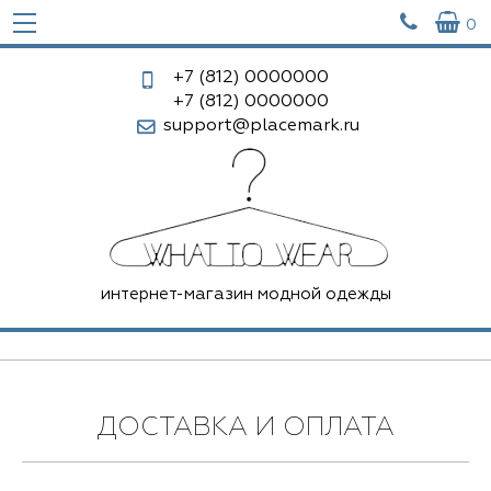


0
+7 (812)
0000000
+7 (812)
0000000
support@placemark.ru
интернет-магазин модной одежды
ДОСТАВКА И ОПЛАТА