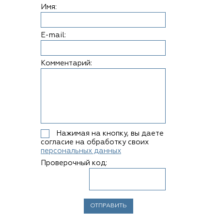
Имя:
E-mail:
Комментарий:
Нажимая на кнопку, вы даете
согласие на обработку своих
персональных данных
Проверочный код: