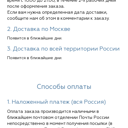
время с 10.00 до 21.00, в течение 2-х рабочих дней
после оформления заказа.
Если вам нужна определенная дата доставки,
сообщите нам об этом в комментарии к заказу.
2. Доставка по Москве
Появится в ближайшие дни.
3. Доставка по всей территории России
Появится в ближайшие дни.
Способы оплаты
1. Наложенный платеж (вся Россия)
Оплата заказа производится наличными в
ближайшем почтовом отделении Почты России
непосредственно в момент получения посылки (в