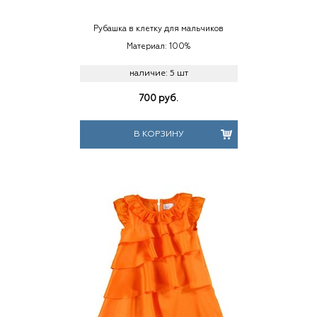
Рубашка в клетку для мальчиков
Материал: 100%
наличие:
5 шт
700
руб.
В КОРЗИНУ