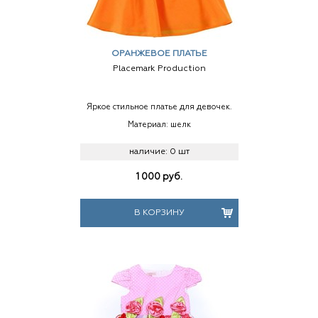
ОРАНЖЕВОЕ ПЛАТЬЕ
Placemark Production
Яркое стильное платье для девочек.
Материал: шелк
наличие:
0 шт
1 000
руб.
В КОРЗИНУ