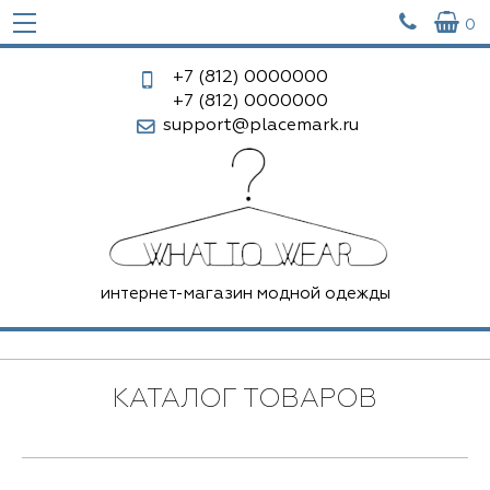


0
+7 (812)
0000000
+7 (812)
0000000
support@placemark.ru
интернет-магазин модной одежды
КАТАЛОГ ТОВАРОВ