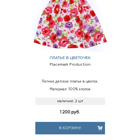
ПЛАТЬЕ В ЦВЕТОЧЕК
Placemark Production
Летнее детское платье в цветок.
Материал: 100% хлопок
наличие:
2 шт
1 200
руб.
В КОРЗИНУ