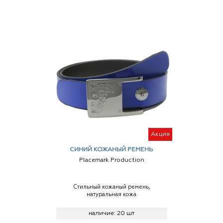
Акция
СИНИЙ КОЖАНЫЙ РЕМЕНЬ
Placemark Production
Стильный кожаный ремень,
натуральная кожа
наличие:
20 шт