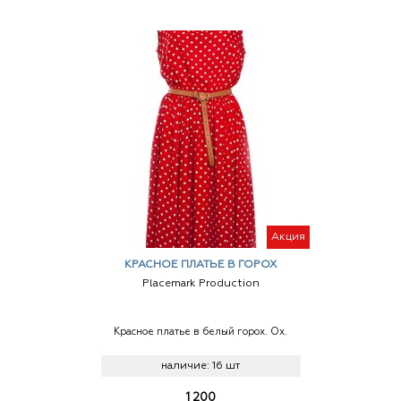
Акция
КРАСНОЕ ПЛАТЬЕ В ГОРОХ
Placemark Production
Красное платье в белый горох. Ох.
наличие:
16 шт
1 200