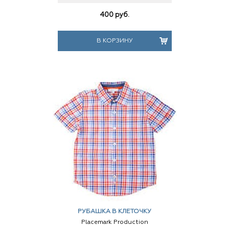
400
руб.
В КОРЗИНУ
РУБАШКА В КЛЕТОЧКУ
Placemark Production