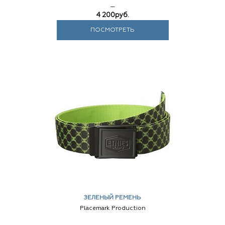
—
4 200
руб.
ПОСМОТРЕТЬ
ЗЕЛЕНЫЙ РЕМЕНЬ
Placemark Production