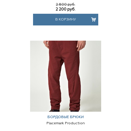
2 800 руб.
2 200
руб.
В КОРЗИНУ
БОРДОВЫЕ БРЮКИ
Placemark Production