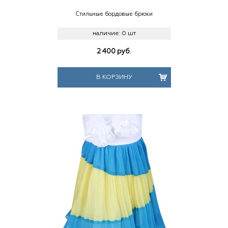
Стильные бордовые брюки
наличие:
0 шт
2 400
руб.
В КОРЗИНУ