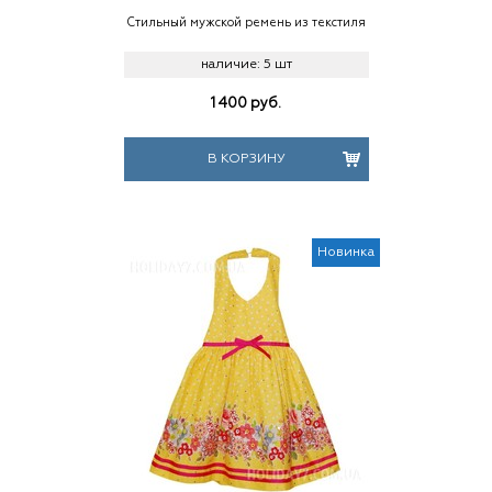
Стильный мужской ремень из текстиля
наличие:
5 шт
1 400
руб.
В КОРЗИНУ
Новинка