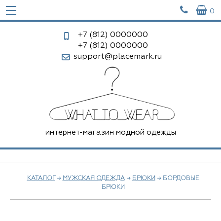


0
+7 (812)
0000000
+7 (812)
0000000
support@placemark.ru
интернет-магазин модной одежды
КАТАЛОГ
→
МУЖСКАЯ ОДЕЖДА
→
БРЮКИ
→ БОРДОВЫЕ
БРЮКИ