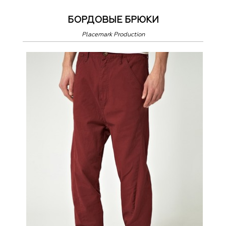
БОРДОВЫЕ БРЮКИ
Placemark Production