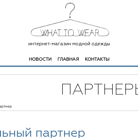
интернет-магазин модной одежды
НОВОСТИ
ГЛАВНАЯ
КОНТАКТЫ
ПАРТНЕР
артнер
льный партнер