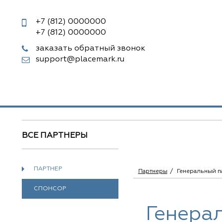
+7 (812)
0000000
+7 (812)
0000000
заказать обратный звонок
support@placemark.ru
ВСЕ ПАРТНЕРЫ
ПАРТНЕР
Партнеры
Генеральный п
СПОНСОР
Генера