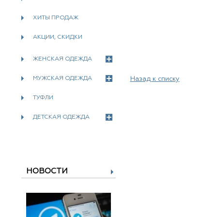
ХИТЫ ПРОДАЖ
АКЦИИ, СКИДКИ
ЖЕНСКАЯ ОДЕЖДА
МУЖСКАЯ ОДЕЖДА
Назад к списку
ТУФЛИ
ДЕТСКАЯ ОДЕЖДА
НОВОСТИ