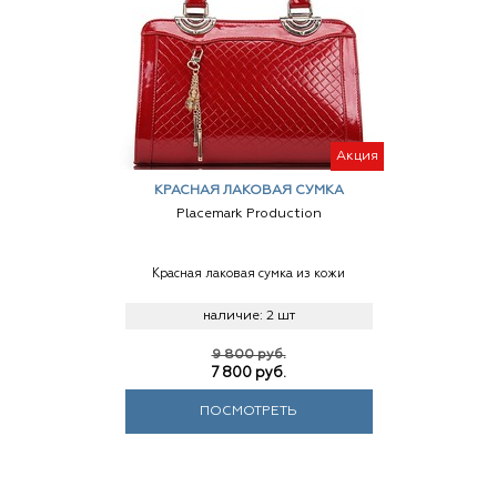
Акция
КРАСНАЯ ЛАКОВАЯ СУМКА
Placemark Production
Красная лаковая сумка из кожи
наличие:
2 шт
9 800 руб.
7 800
руб.
ПОСМОТРЕТЬ