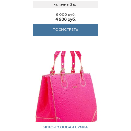
наличие:
2 шт
6 000 руб.
4 900
руб.
ПОСМОТРЕТЬ
ЯРКО-РОЗОВАЯ СУМКА