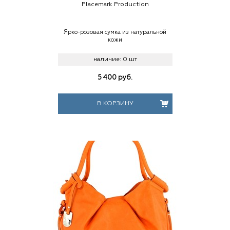
Placemark Production
Ярко-розовая сумка из натуральной
кожи
наличие:
0 шт
5 400
руб.
В КОРЗИНУ