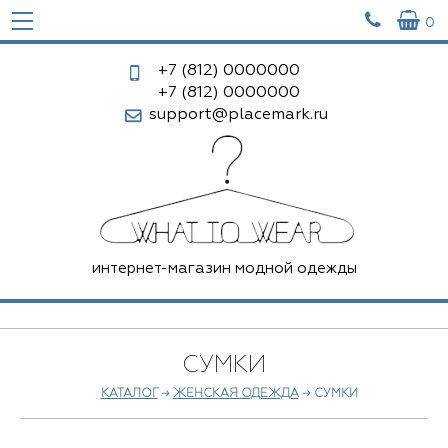


0
+7 (812)
0000000
+7 (812)
0000000
support@placemark.ru
интернет-магазин модной одежды
СУМКИ
КАТАЛОГ
→
ЖЕНСКАЯ ОДЕЖДА
→ СУМКИ