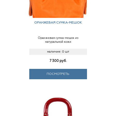
ОРАНЖЕВАЯ СУМКА-МЕШОК
Оранжевая сумка-мешок из
натуральной кожи
наличие:
0 шт
7 300
руб.
ПОСМОТРЕТЬ