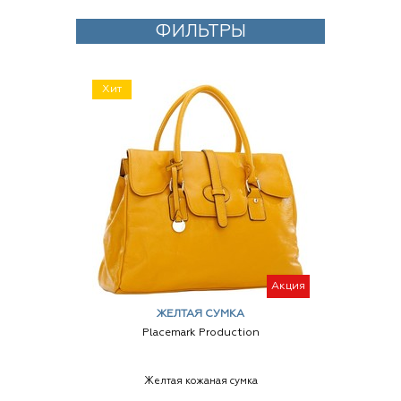
ФИЛЬТРЫ
Хит
Акция
ЖЕЛТАЯ СУМКА
Placemark Production
Желтая кожаная сумка