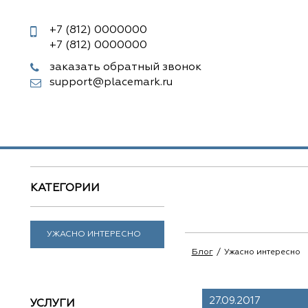
+7 (812)
0000000
+7 (812)
0000000
заказать обратный звонок
support@placemark.ru
КАТЕГОРИИ
УЖАСНО ИНТЕРЕСНО
Блог
Ужасно интересно
27.09.2017
УСЛУГИ