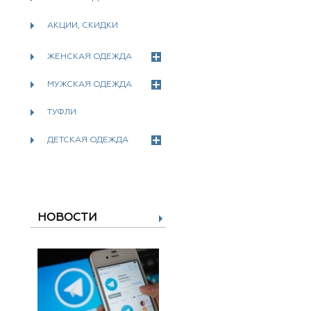
АКЦИИ, СКИДКИ
ЖЕНСКАЯ ОДЕЖДА
МУЖСКАЯ ОДЕЖДА
ТУФЛИ
ДЕТСКАЯ ОДЕЖДА
НОВОСТИ