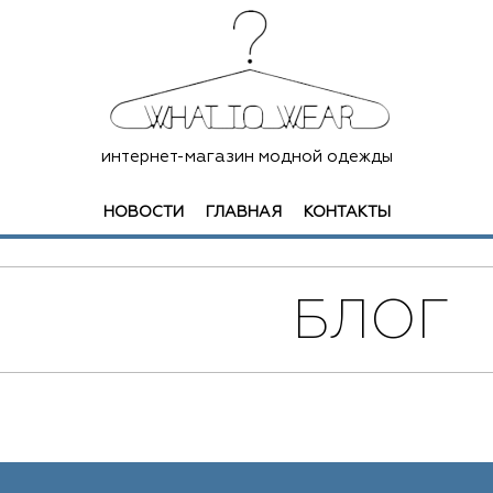
интернет-магазин модной одежды
НОВОСТИ
ГЛАВНАЯ
КОНТАКТЫ
БЛОГ