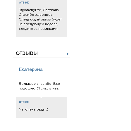
ответ:
Здравсвуйте, Светлана!
Спасибо за вопрос.
Следующий завоз будет
на следующей неделе,
следите за новинками.
ОТЗЫВЫ
Екатерина
Большое спасибо! Все
подошло! Я счастлива!
ответ:
Мы очень рады :)