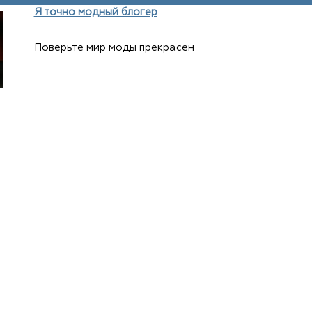
Я точно модный блогер
Поверьте мир моды прекрасен