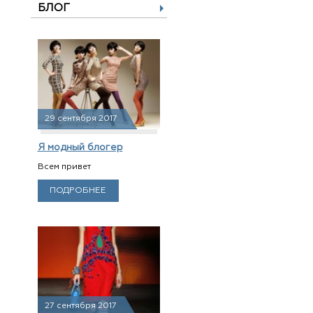
БЛОГ
29 сентября 2017
Я модный блогер
Всем привет
ПОДРОБНЕЕ
27 сентября 2017