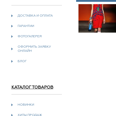
ДОСТАВКА И ОПЛАТА
ГАРАНТИИ
ФОТОГАЛЕРЕЯ
ОФОРМИТЬ ЗАЯВКУ
ОНЛАЙН
БЛОГ
КАТАЛОГ ТОВАРОВ
НОВИНКИ
ХИТЫ ПРОДАЖ