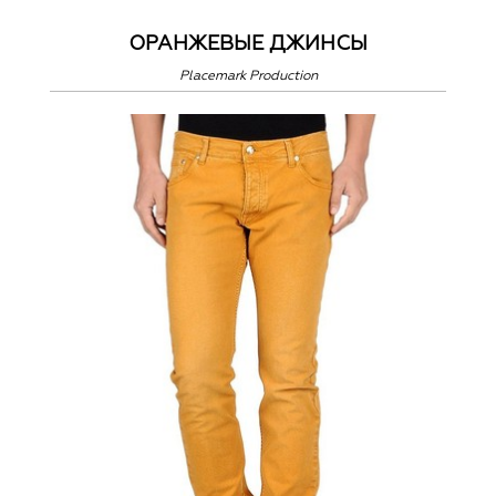
ОРАНЖЕВЫЕ ДЖИНСЫ
Placemark Production