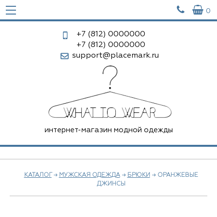


0
+7 (812)
0000000
+7 (812)
0000000
support@placemark.ru
интернет-магазин модной одежды
КАТАЛОГ
→
МУЖСКАЯ ОДЕЖДА
→
БРЮКИ
→ ОРАНЖЕВЫЕ
ДЖИНСЫ