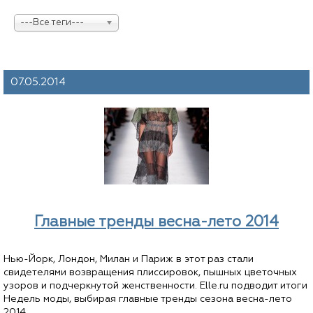
---Все теги---
07.05.2014
Главные тренды весна-лето 2014
Нью-Йорк, Лондон, Милан и Париж в этот раз стали
свидетелями возвращения плиссировок, пышных цветочных
узоров и подчеркнутой женственности. Elle.ru подводит итоги
Недель моды, выбирая главные тренды сезона весна-лето
2014.