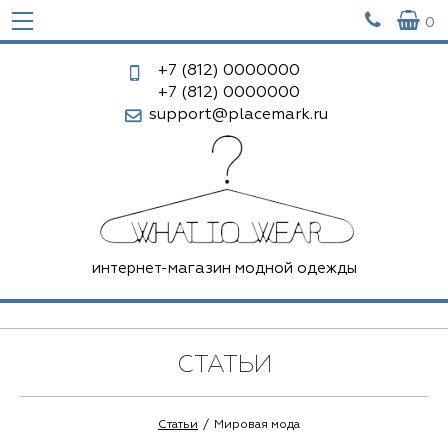


0
+7 (812)
0000000
+7 (812)
0000000
support@placemark.ru
интернет-магазин модной одежды
СТАТЬИ
Статьи
Мировая мода